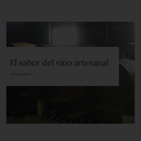
El sabor del vino artesanal