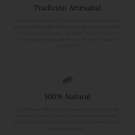
Tradición Artesanal
Nuestro respeto por la tradición nos permite realizar
procesos artesanales italianos que da origen a nuestros
deliciosos vinos y grapas. Sin dejar de lado las nuevas
tecnología para que cuenten con la mayor calidad y
excelencia.
100% Natural
En Bodegas Valdi nos preocupamos por la salud de
nuestros clientes y por ello realizamos toda nuestra
producción con productos naturales, sin conservantes ni
esencias químicas.