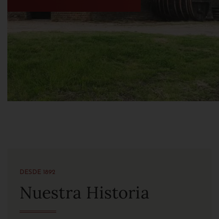
DESDE 1892
Nuestra Historia