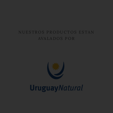
NUESTROS PRODUCTOS ESTAN
AVALADOS POR