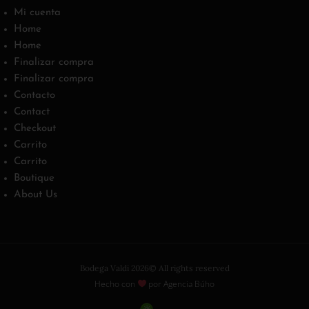
Mi cuenta
Home
Home
Finalizar compra
Finalizar compra
Contacto
Contact
Checkout
Carrito
Carrito
Boutique
About Us
Bodega Valdi 2026© All rights reserved
Hecho con
por Agencia Búho