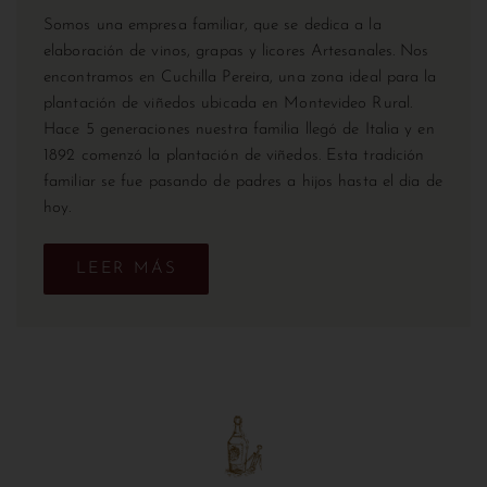
Somos una empresa familiar, que se dedica a la
elaboración de vinos, grapas y licores Artesanales. Nos
encontramos en Cuchilla Pereira, una zona ideal para la
plantación de viñedos ubicada en Montevideo Rural.
Hace 5 generaciones nuestra familia llegó de Italia y en
1892 comenzó la plantación de viñedos. Esta tradición
familiar se fue pasando de padres a hijos hasta el dia de
hoy.
LEER MÁS