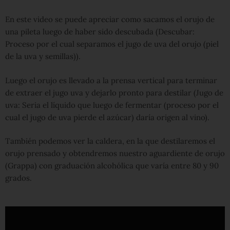
En este video se puede apreciar como sacamos el orujo de
una pileta luego de haber sido descubada (Descubar:
Proceso por el cual separamos el jugo de uva del orujo (piel
de la uva y semillas)).
Luego el orujo es llevado a la prensa vertical para terminar
de extraer el jugo uva y dejarlo pronto para destilar (Jugo de
uva: Seria el líquido que luego de fermentar (proceso por el
cual el jugo de uva pierde el azúcar) daría origen al vino).
También podemos ver la caldera, en la que destilaremos el
orujo prensado y obtendremos nuestro aguardiente de orujo
(Grappa) con graduación alcohólica que varía entre 80 y 90
grados.