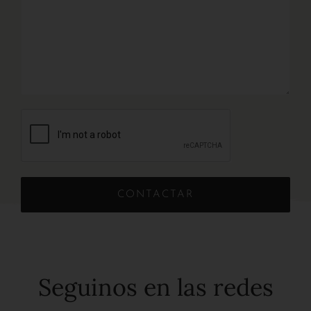
CONTACTAR
Seguinos en las redes