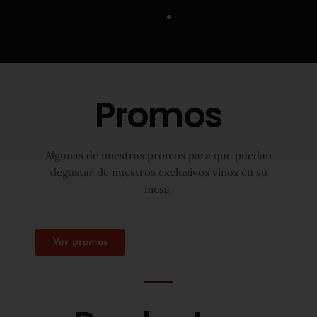
Promos
Algunas de nuestras promos para que puedan
degustar de nuestros exclusivos vinos en su
mesa.
Ver promos