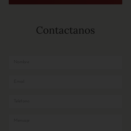
Contactanos