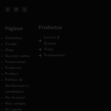
Productos
Páginas
Licores &
Validation
Grapas
Tienda
Vinos
Shop
Promociones
Quienes somos
Promociones
Productos
Product
Política de
devoluciones y
reembolsos
My Account
Mon compte
Mi cuenta