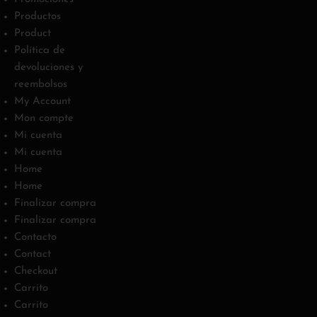
Productos
Product
Política de
devoluciones y
reembolsos
My Account
Mon compte
Mi cuenta
Mi cuenta
Home
Home
Finalizar compra
Finalizar compra
Contacto
Contact
Checkout
Carrito
Carrito