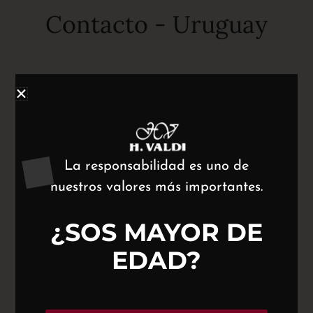
Contacto - Uruguay
La responsabilidad es uno de
nuestros valores más importantes.
¿SOS MAYOR DE
EDAD?